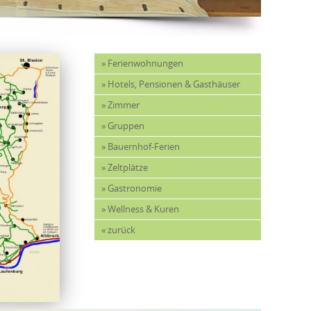
» Ferienwohnungen
» Hotels, Pensionen & Gasthäuser
» Zimmer
» Gruppen
» Bauernhof-Ferien
» Zeltplätze
» Gastronomie
» Wellness & Kuren
« zurück