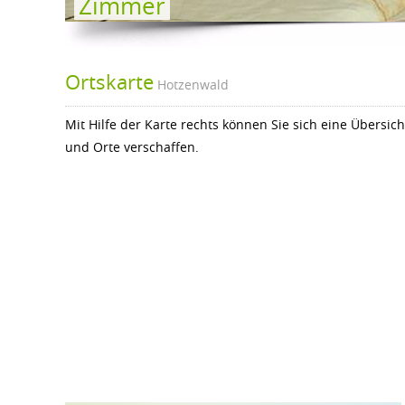
Zimmer
Ortskarte
Hotzenwald
Mit Hilfe der Karte rechts können Sie sich eine Übersi
und Orte verschaffen.