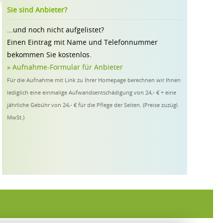
Sie sind Anbieter?
...und noch nicht aufgelistet?
Einen Eintrag mit Name und Telefonnummer
bekommen Sie kostenlos.
» Aufnahme-Formular für Anbieter
Für die Aufnahme mit Link zu Ihrer Homepage berechnen wir Ihnen
lediglich eine einmalige Aufwandsentschädigung von 24,- € + eine
jährliche Gebühr von 24,- € für die Pflege der Seiten. (Preise zuzügl.
MwSt.)