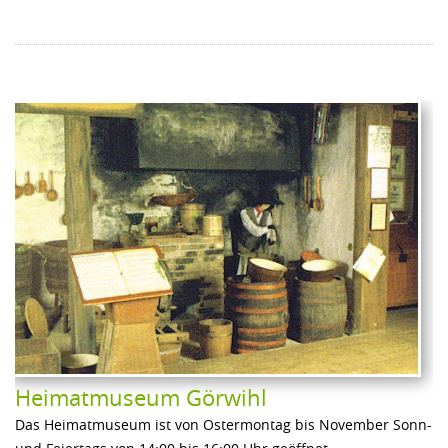
Heimatmuseum Görwihl
Das Heimatmuseum ist von Ostermontag bis November Sonn-